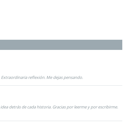
 Extraordinaria reflexión. Me dejas pensando.
 idea detrás de cada historia. Gracias por leerme y por escribirme.