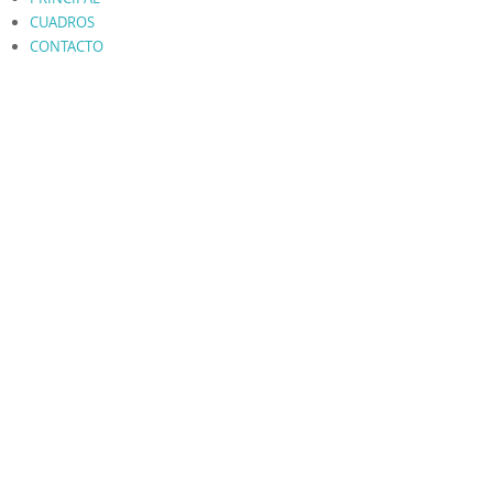
CUADROS
CONTACTO