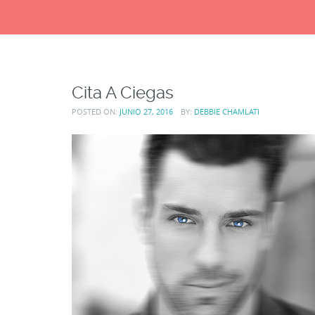
Cita A Ciegas
POSTED ON:
JUNIO 27, 2016
BY:
DEBBIE CHAMLATI