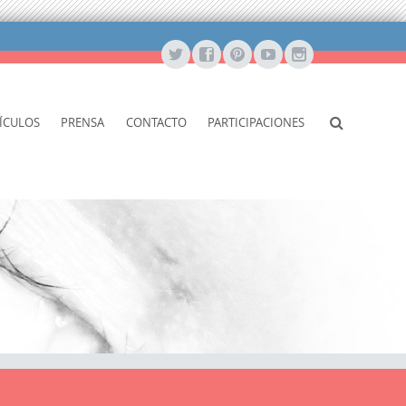
ÍCULOS
PRENSA
CONTACTO
PARTICIPACIONES