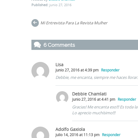
Published:
junio 27, 2016
Post
Mi Entrevista Para La Revista Mulher
navigation
6 Comments
Lisa
junio 27, 2016 at 4:39 pm
Responder
Debbie, me encanta, siempre me haces llorar.
Debbie Chamlati
junio 27, 2016 at 4:41 pm
Responder
Gracias! Me encanta eso!!! Es toda la
Lo aprecio muchísimo!!!
Adolfo Gaxiola
julio 14, 2016 at 11:13 pm
Responder