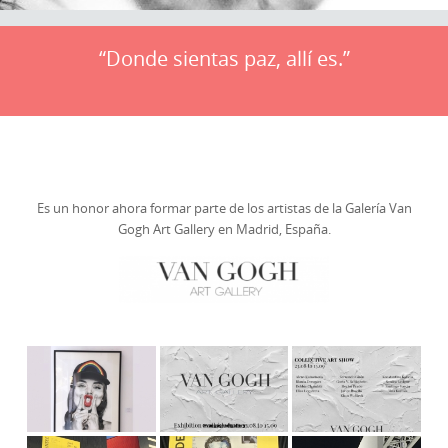
“Donde sientas paz, allí es.”
Es un honor ahora formar parte de los artistas de la Galería Van
Gogh Art Gallery en Madrid, España.