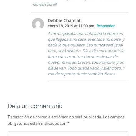
menos sola !!!!
Debbie Chamlati
enero 18, 2019 at 11:00 pm
Responder
A mi me pasaba que anhelaba la época en
que llegaba a mi casa, aventaba mi bolsa, y
hacía lo que quisiera. Eso nunca será igual,
pero, será distinto. Día a día encontrarás la
forma de encontrar rincones de paz de
nuevo. Ya verás. Crecen, todo cambia, y un
día se van. Todo queda vacío y silencioso. Y
eso de repente, duele también. Besos.
Deja un comentario
Tu dirección de correo electrónico no será publicada.
Los campos
obligatorios están marcados con
*