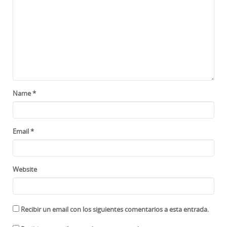
Name
*
Email
*
Website
Recibir un email con los siguientes comentarios a esta entrada.