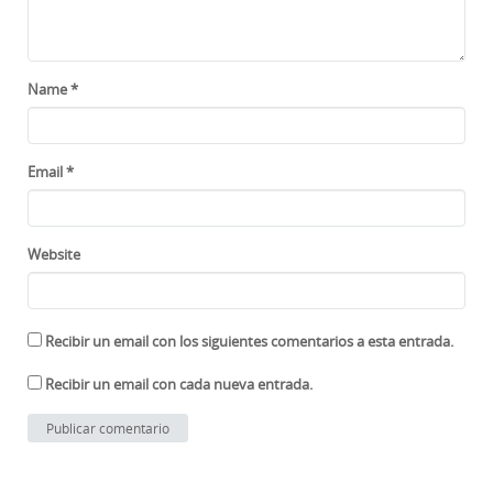
Name
*
Email
*
Website
Recibir un email con los siguientes comentarios a esta entrada.
Recibir un email con cada nueva entrada.