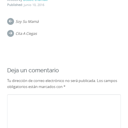
Published:
junio 10, 2016
Post
Soy Su Mamá
navigation
Cita A Ciegas
Deja un comentario
Tu dirección de correo electrónico no será publicada.
Los campos
obligatorios están marcados con
*