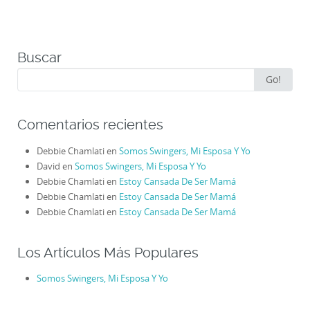
Buscar
Search
Go!
for:
Comentarios recientes
Debbie Chamlati
en
Somos Swingers, Mi Esposa Y Yo
David
en
Somos Swingers, Mi Esposa Y Yo
Debbie Chamlati
en
Estoy Cansada De Ser Mamá
Debbie Chamlati
en
Estoy Cansada De Ser Mamá
Debbie Chamlati
en
Estoy Cansada De Ser Mamá
Los Artículos Más Populares
Somos Swingers, Mi Esposa Y Yo