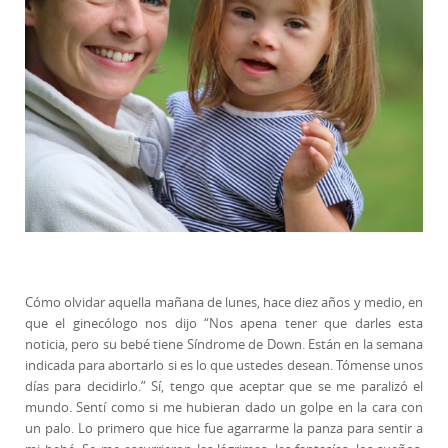
Cómo olvidar aquella mañana de lunes, hace diez años y medio, en
que el ginecólogo nos dijo “Nos apena tener que darles esta
noticia, pero su bebé tiene Síndrome de Down. Están en la semana
indicada para abortarlo si es lo que ustedes desean. Tómense unos
días para decidirlo.” Sí, tengo que aceptar que se me paralizó el
mundo. Sentí como si me hubieran dado un golpe en la cara con
un palo. Lo primero que hice fue agarrarme la panza para sentir a