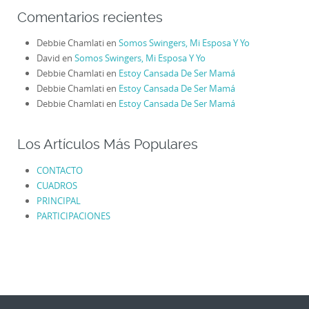
Comentarios recientes
Debbie Chamlati
en
Somos Swingers, Mi Esposa Y Yo
David
en
Somos Swingers, Mi Esposa Y Yo
Debbie Chamlati
en
Estoy Cansada De Ser Mamá
Debbie Chamlati
en
Estoy Cansada De Ser Mamá
Debbie Chamlati
en
Estoy Cansada De Ser Mamá
Los Artículos Más Populares
CONTACTO
CUADROS
PRINCIPAL
PARTICIPACIONES