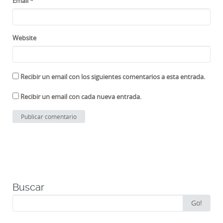
Email
*
Website
Recibir un email con los siguientes comentarios a esta entrada.
Recibir un email con cada nueva entrada.
Buscar
Search
Go!
for: