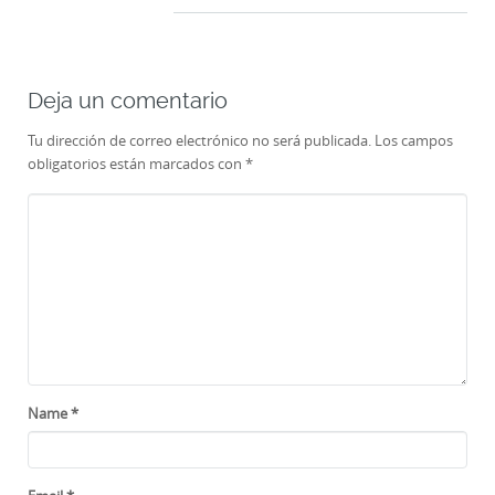
Deja un comentario
Tu dirección de correo electrónico no será publicada.
Los campos
obligatorios están marcados con
*
Name
*