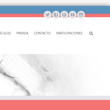
ÍCULOS
PRENSA
CONTACTO
PARTICIPACIONES