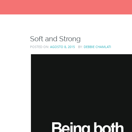
Soft and Strong
POSTED ON:
AGOSTO 8, 2015
BY:
DEBBIE CHAMLATI