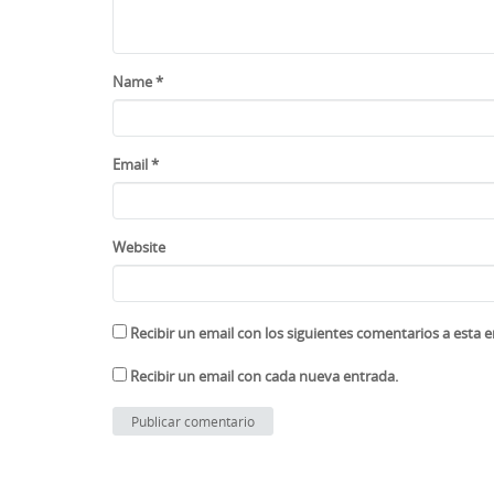
Name
*
Email
*
Website
Recibir un email con los siguientes comentarios a esta e
Recibir un email con cada nueva entrada.