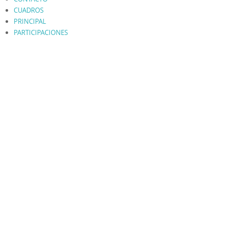
CUADROS
PRINCIPAL
PARTICIPACIONES