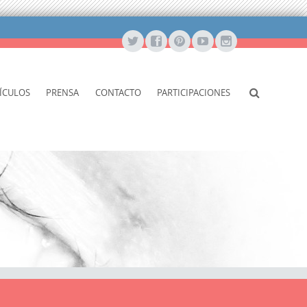
ÍCULOS
PRENSA
CONTACTO
PARTICIPACIONES