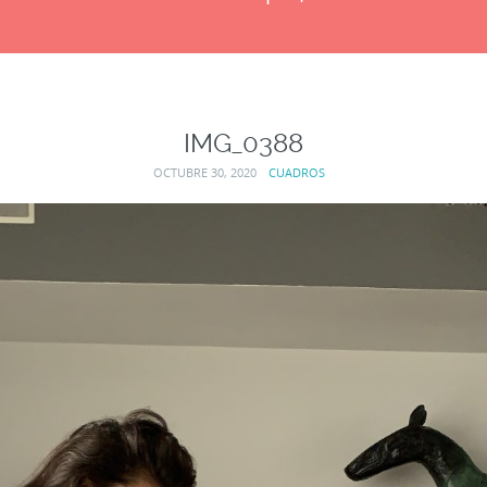
IMG_0388
OCTUBRE 30, 2020
CUADROS