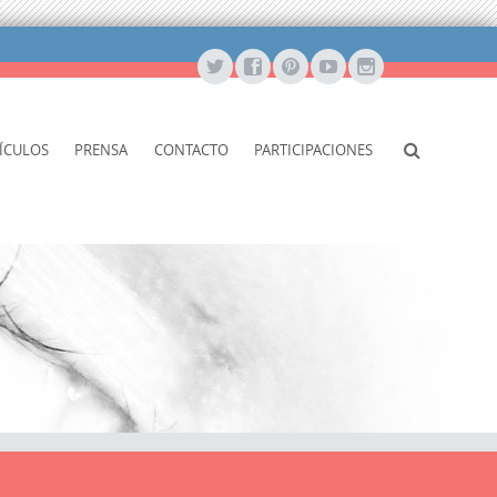
ÍCULOS
PRENSA
CONTACTO
PARTICIPACIONES